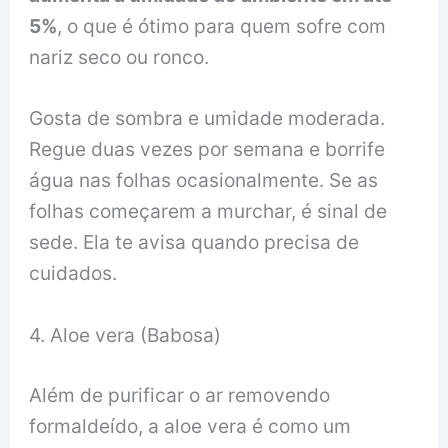
5%
, o que é ótimo para quem sofre com
nariz seco ou ronco.
Gosta de sombra e umidade moderada.
Regue duas vezes por semana e borrife
água nas folhas ocasionalmente. Se as
folhas começarem a murchar, é sinal de
sede. Ela te avisa quando precisa de
cuidados.
4. Aloe vera (Babosa)
Além de purificar o ar removendo
formaldeído, a aloe vera é como um