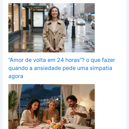
“Amor de volta em 24 horas”? o que fazer
quando a ansiedade pede uma simpatia
agora