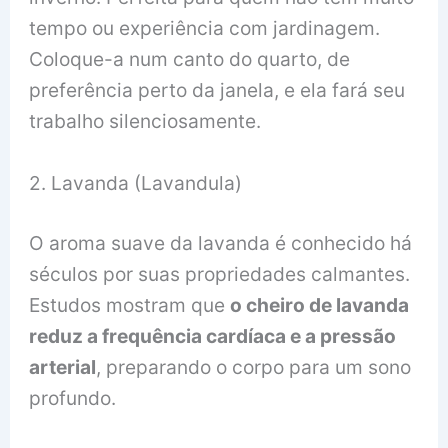
tempo ou experiência com jardinagem.
Coloque-a num canto do quarto, de
preferência perto da janela, e ela fará seu
trabalho silenciosamente.
2. Lavanda (Lavandula)
O aroma suave da lavanda é conhecido há
séculos por suas propriedades calmantes.
Estudos mostram que
o cheiro de lavanda
reduz a frequência cardíaca e a pressão
arterial
, preparando o corpo para um sono
profundo.