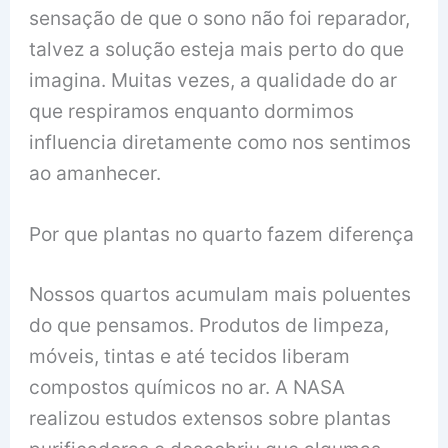
sensação de que o sono não foi reparador,
talvez a solução esteja mais perto do que
imagina. Muitas vezes, a qualidade do ar
que respiramos enquanto dormimos
influencia diretamente como nos sentimos
ao amanhecer.
Por que plantas no quarto fazem diferença
Nossos quartos acumulam mais poluentes
do que pensamos. Produtos de limpeza,
móveis, tintas e até tecidos liberam
compostos químicos no ar. A NASA
realizou estudos extensos sobre plantas