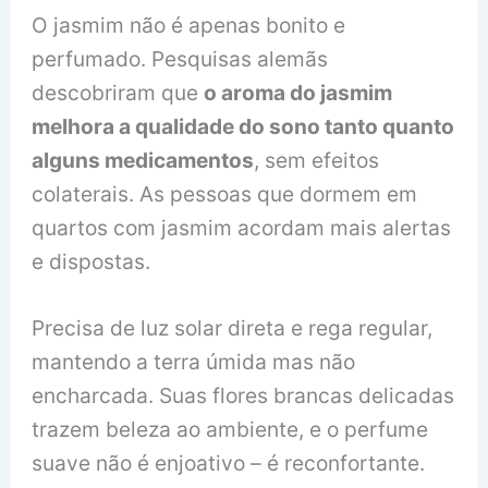
O jasmim não é apenas bonito e
perfumado. Pesquisas alemãs
descobriram que
o aroma do jasmim
melhora a qualidade do sono tanto quanto
alguns medicamentos
, sem efeitos
colaterais. As pessoas que dormem em
quartos com jasmim acordam mais alertas
e dispostas.
Precisa de luz solar direta e rega regular,
mantendo a terra úmida mas não
encharcada. Suas flores brancas delicadas
trazem beleza ao ambiente, e o perfume
suave não é enjoativo – é reconfortante.