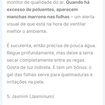
monitor de qualidade do ar.
Quando há
excesso de poluentes, aparecem
manchas marrons nas folhas
– um alerta
visual de que está na hora de ventilar
melhor o ambiente.
É suculenta, então precisa de pouca água.
Regue profundamente, mas deixe a terra
secar completamente entre as regas.
Gosta de luz indireta. E tem um bônus: o
gel das folhas serve para queimaduras e
irritações na pele.
5. Jasmim (Jasminum)