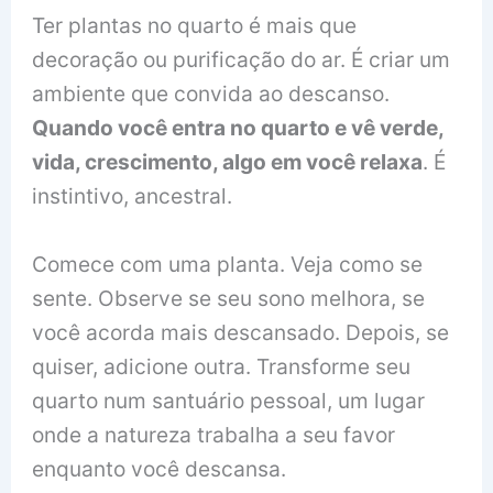
Ter plantas no quarto é mais que
decoração ou purificação do ar. É criar um
ambiente que convida ao descanso.
Quando você entra no quarto e vê verde,
vida, crescimento, algo em você relaxa
. É
instintivo, ancestral.
Comece com uma planta. Veja como se
sente. Observe se seu sono melhora, se
você acorda mais descansado. Depois, se
quiser, adicione outra. Transforme seu
quarto num santuário pessoal, um lugar
onde a natureza trabalha a seu favor
enquanto você descansa.