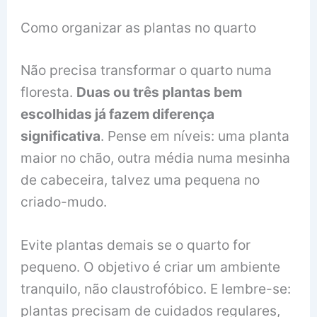
Como organizar as plantas no quarto
Não precisa transformar o quarto numa
floresta.
Duas ou três plantas bem
escolhidas já fazem diferença
significativa
. Pense em níveis: uma planta
maior no chão, outra média numa mesinha
de cabeceira, talvez uma pequena no
criado-mudo.
Evite plantas demais se o quarto for
pequeno. O objetivo é criar um ambiente
tranquilo, não claustrofóbico. E lembre-se:
plantas precisam de cuidados regulares,