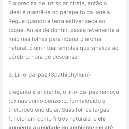
Ela precisa de luz solar direta, então o
ideal é mantê-la no parapeito da janela.
Regue quando a terra estiver seca ao
toque. Antes de dormir, passe levemente a
mão nas folhas para liberar o aroma
natural. É um ritual simples que sinaliza ao
cérebro: hora de descansar.
3. Lírio-da-paz (Spathiphyllum)
Elegante e eficiente, o lírio-da-paz remove
toxinas como benzeno, formaldeído e
tricloroetileno do ar. Suas folhas largas
funcionam como filtros naturais, e
ele
aumenta a umidade do ambiente em até