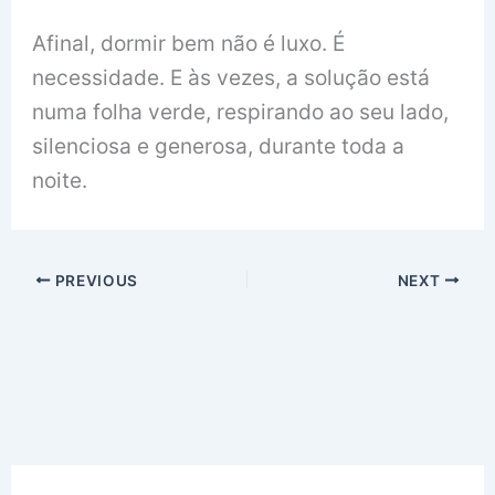
Afinal, dormir bem não é luxo. É
necessidade. E às vezes, a solução está
numa folha verde, respirando ao seu lado,
silenciosa e generosa, durante toda a
noite.
PREVIOUS
NEXT