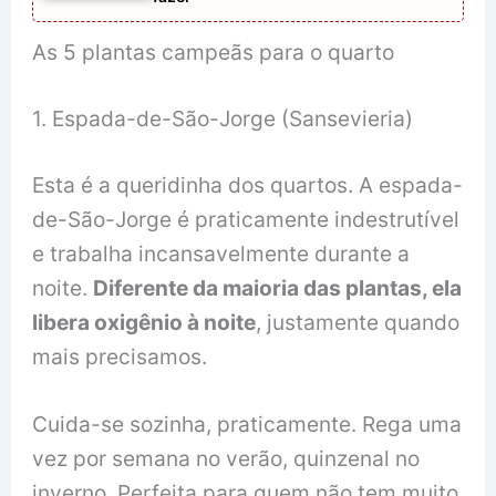
As 5 plantas campeãs para o quarto
1. Espada-de-São-Jorge (Sansevieria)
Esta é a queridinha dos quartos. A espada-
de-São-Jorge é praticamente indestrutível
e trabalha incansavelmente durante a
noite.
Diferente da maioria das plantas, ela
libera oxigênio à noite
, justamente quando
mais precisamos.
Cuida-se sozinha, praticamente. Rega uma
vez por semana no verão, quinzenal no
inverno. Perfeita para quem não tem muito