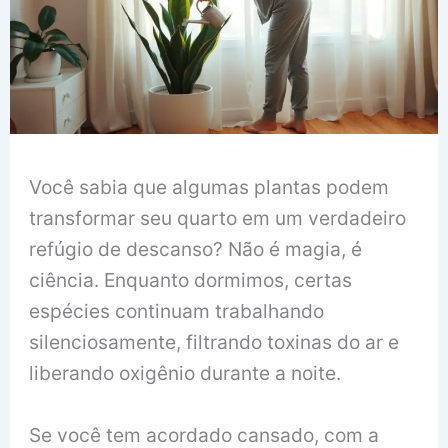
Você sabia que algumas plantas podem
transformar seu quarto em um verdadeiro
refúgio de descanso? Não é magia, é
ciência. Enquanto dormimos, certas
espécies continuam trabalhando
silenciosamente, filtrando toxinas do ar e
liberando oxigênio durante a noite.
Se você tem acordado cansado, com a