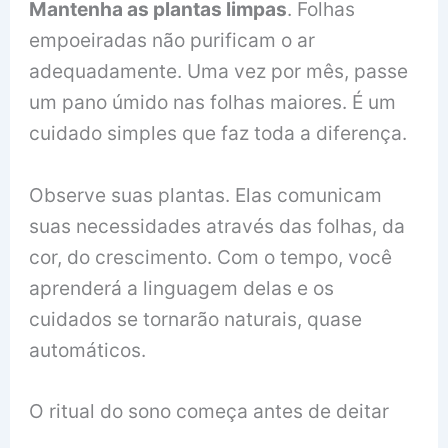
Mantenha as plantas limpas
. Folhas
empoeiradas não purificam o ar
adequadamente. Uma vez por mês, passe
um pano úmido nas folhas maiores. É um
cuidado simples que faz toda a diferença.
Observe suas plantas. Elas comunicam
suas necessidades através das folhas, da
cor, do crescimento. Com o tempo, você
aprenderá a linguagem delas e os
cuidados se tornarão naturais, quase
automáticos.
O ritual do sono começa antes de deitar