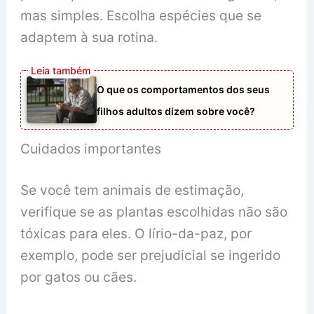
mas simples. Escolha espécies que se
adaptem à sua rotina.
O que os comportamentos dos seus
filhos adultos dizem sobre você?
Cuidados importantes
Se você tem animais de estimação,
verifique se as plantas escolhidas não são
tóxicas para eles. O lírio-da-paz, por
exemplo, pode ser prejudicial se ingerido
por gatos ou cães.