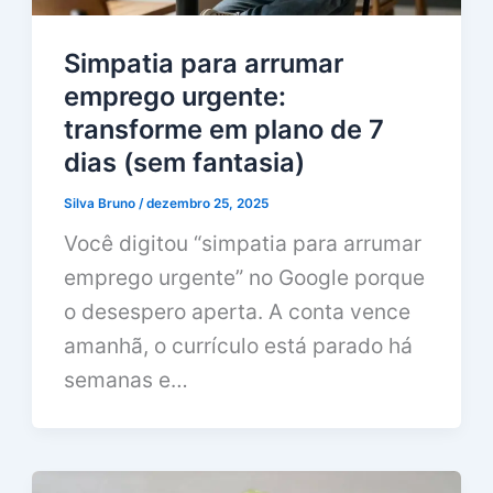
Simpatia para arrumar
emprego urgente:
transforme em plano de 7
dias (sem fantasia)
Silva Bruno
/
dezembro 25, 2025
Você digitou “simpatia para arrumar
emprego urgente” no Google porque
o desespero aperta. A conta vence
amanhã, o currículo está parado há
semanas e…