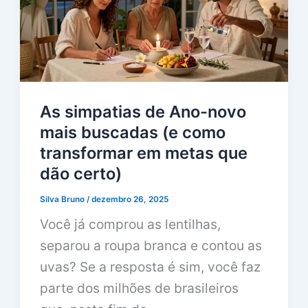
As simpatias de Ano-novo
mais buscadas (e como
transformar em metas que
dão certo)
Silva Bruno
/
dezembro 26, 2025
Você já comprou as lentilhas,
separou a roupa branca e contou as
uvas? Se a resposta é sim, você faz
parte dos milhões de brasileiros