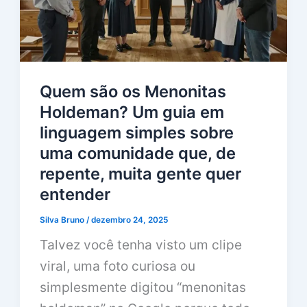
Quem são os Menonitas
Holdeman? Um guia em
linguagem simples sobre
uma comunidade que, de
repente, muita gente quer
entender
Silva Bruno
/
dezembro 24, 2025
Talvez você tenha visto um clipe
viral, uma foto curiosa ou
simplesmente digitou “menonitas