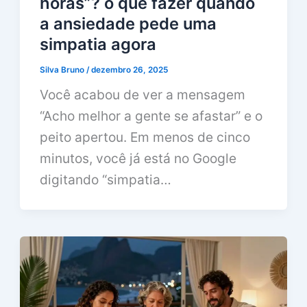
horas”? o que fazer quando
a ansiedade pede uma
simpatia agora
Silva Bruno
/
dezembro 26, 2025
Você acabou de ver a mensagem
“Acho melhor a gente se afastar” e o
peito apertou. Em menos de cinco
minutos, você já está no Google
digitando “simpatia…