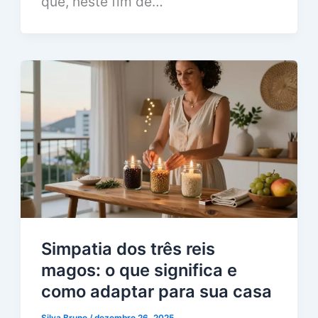
que, neste fim de…
Simpatia dos três reis
magos: o que significa e
como adaptar para sua casa