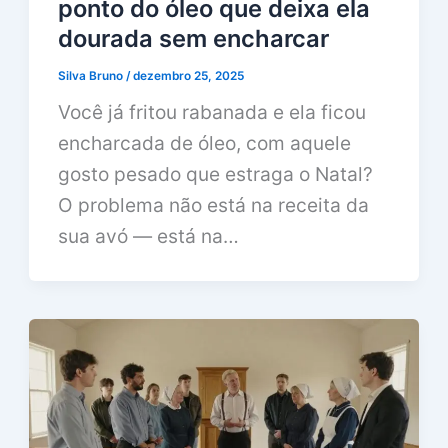
ponto do óleo que deixa ela
dourada sem encharcar
Silva Bruno
/
dezembro 25, 2025
Você já fritou rabanada e ela ficou
encharcada de óleo, com aquele
gosto pesado que estraga o Natal?
O problema não está na receita da
sua avó — está na…