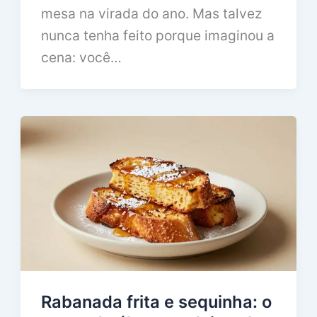
mesa na virada do ano. Mas talvez
nunca tenha feito porque imaginou a
cena: você…
Rabanada frita e sequinha: o