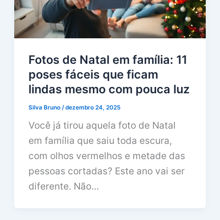
Fotos de Natal em família: 11
poses fáceis que ficam
lindas mesmo com pouca luz
Silva Bruno
/
dezembro 24, 2025
Você já tirou aquela foto de Natal
em família que saiu toda escura,
com olhos vermelhos e metade das
pessoas cortadas? Este ano vai ser
diferente. Não…