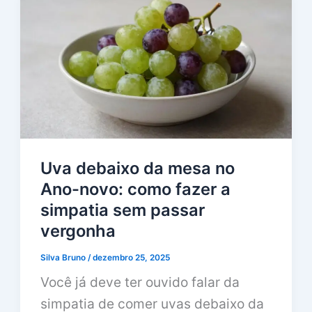
Uva debaixo da mesa no
Ano-novo: como fazer a
simpatia sem passar
vergonha
Silva Bruno
/
dezembro 25, 2025
Você já deve ter ouvido falar da
simpatia de comer uvas debaixo da