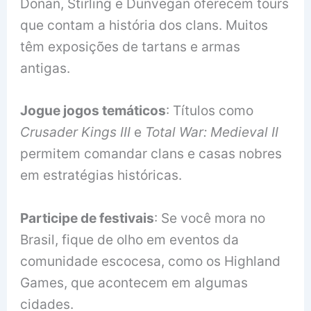
Donan, Stirling e Dunvegan oferecem tours
que contam a história dos clans. Muitos
têm exposições de tartans e armas
antigas.
Jogue jogos temáticos
: Títulos como
Crusader Kings III
e
Total War: Medieval II
permitem comandar clans e casas nobres
em estratégias históricas.
Participe de festivais
: Se você mora no
Brasil, fique de olho em eventos da
comunidade escocesa, como os Highland
Games, que acontecem em algumas
cidades.