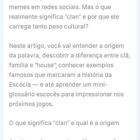
memes em redes sociais. Mas o que
realmente significa “clan” e por que ele
carrega tanto peso cultural?
Neste artigo, você vai entender a origem
da palavra, descobrir a diferença entre clã,
família e “house”, conhecer exemplos
famosos que marcaram a história da
Escócia — e até aprender um mini-
glossário escocês para impressionar nos
próximos jogos.
O que significa “clan” e qual é a origem