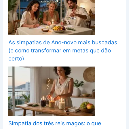
As simpatias de Ano-novo mais buscadas
(e como transformar em metas que dão
certo)
Simpatia dos três reis magos: o que