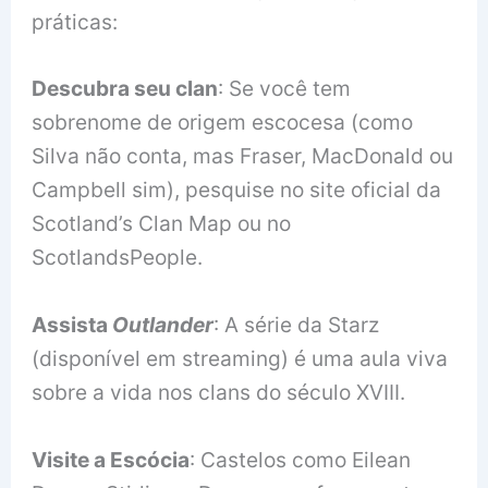
práticas:
Descubra seu clan
: Se você tem
sobrenome de origem escocesa (como
Silva não conta, mas Fraser, MacDonald ou
Campbell sim), pesquise no site oficial da
Scotland’s Clan Map ou no
ScotlandsPeople.
Assista
Outlander
: A série da Starz
(disponível em streaming) é uma aula viva
sobre a vida nos clans do século XVIII.
Visite a Escócia
: Castelos como Eilean