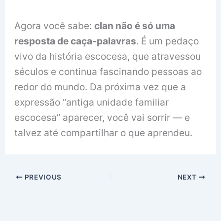
Agora você sabe:
clan não é só uma
resposta de caça-palavras
. É um pedaço
vivo da história escocesa, que atravessou
séculos e continua fascinando pessoas ao
redor do mundo. Da próxima vez que a
expressão “antiga unidade familiar
escocesa” aparecer, você vai sorrir — e
talvez até compartilhar o que aprendeu.
PREVIOUS
NEXT