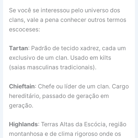
Se você se interessou pelo universo dos
clans, vale a pena conhecer outros termos
escoceses:
Tartan
: Padrão de tecido xadrez, cada um
exclusivo de um clan. Usado em kilts
(saias masculinas tradicionais).
Chieftain
: Chefe ou líder de um clan. Cargo
hereditário, passado de geração em
geração.
Highlands
: Terras Altas da Escócia, região
montanhosa e de clima rigoroso onde os