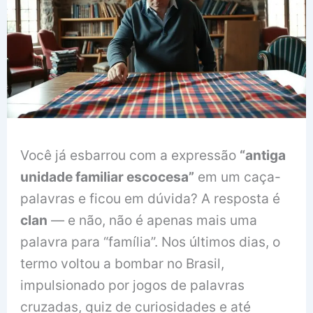
Você já esbarrou com a expressão
“antiga
unidade familiar escocesa”
em um caça-
palavras e ficou em dúvida? A resposta é
clan
— e não, não é apenas mais uma
palavra para “família”. Nos últimos dias, o
termo voltou a bombar no Brasil,
impulsionado por jogos de palavras
cruzadas, quiz de curiosidades e até