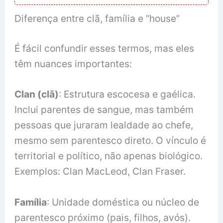
Diferença entre clã, família e “house”
É fácil confundir esses termos, mas eles
têm nuances importantes:
Clan (clã)
: Estrutura escocesa e gaélica.
Inclui parentes de sangue, mas também
pessoas que juraram lealdade ao chefe,
mesmo sem parentesco direto. O vínculo é
territorial e político, não apenas biológico.
Exemplos: Clan MacLeod, Clan Fraser.
Família
: Unidade doméstica ou núcleo de
parentesco próximo (pais, filhos, avós).