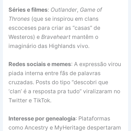
Séries e filmes
:
Outlander
,
Game of
Thrones
(que se inspirou em clans
escoceses para criar as “casas” de
Westeros) e
Braveheart
mantêm o
imaginário das Highlands vivo.
Redes sociais e memes
: A expressão virou
piada interna entre fãs de palavras
cruzadas. Posts do tipo “descobri que
‘clan’ é a resposta pra tudo” viralizaram no
Twitter e TikTok.
Interesse por genealogia
: Plataformas
como Ancestry e MyHeritage despertaram