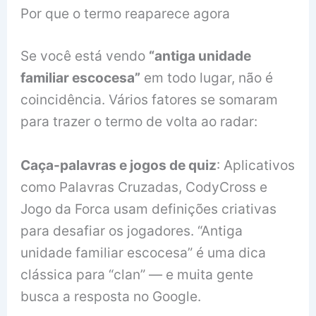
Por que o termo reaparece agora
Se você está vendo
“antiga unidade
familiar escocesa”
em todo lugar, não é
coincidência. Vários fatores se somaram
para trazer o termo de volta ao radar:
Caça-palavras e jogos de quiz
: Aplicativos
como Palavras Cruzadas, CodyCross e
Jogo da Forca usam definições criativas
para desafiar os jogadores. “Antiga
unidade familiar escocesa” é uma dica
clássica para “clan” — e muita gente
busca a resposta no Google.