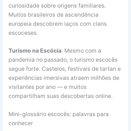
curiosidade sobre origens familiares.
Muitos brasileiros de ascendência
europeia descobrem laços com clans
escoceses.
Turismo na Escócia
: Mesmo com a
pandemia no passado, o turismo escocês
segue forte. Castelos, festivais de tartan e
experiências imersivas atraem milhões de
visitantes por ano — e muitos
compartilham suas descobertas online.
Mini-glossário escocês: palavras para
conhecer