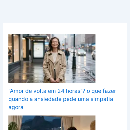
“Amor de volta em 24 horas”? o que fazer
quando a ansiedade pede uma simpatia
agora