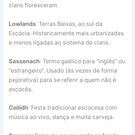
clans floresceram.
Lowlands
: Terras Baixas, ao sul da
Escócia. Historicamente mais urbanizadas
e menos ligadas ao sistema de clans.
Sassenach
: Termo gaélico para “inglês” ou
“estrangeiro”. Usado (às vezes de forma
pejorativa) para se referir a quem não é
escocês.
Ceilidh
: Festa tradicional escocesa com
música ao vivo, dança e muita cerveja.