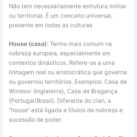
Não tem necessariamente estrutura militar
ou territorial. É um conceito universal,
presente em todas as culturas.
House (casa)
: Termo mais comum na
nobreza europeia, especialmente em
contextos dinásticos. Refere-se a uma
linhagem real ou aristocrática que governa
ou governou territórios. Exemplos: Casa de
Windsor (Inglaterra), Casa de Bragança
(Portugal/Brasil). Diferente do clan, a
“house” está ligada a títulos de nobreza e
sucessão de poder.