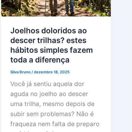
Joelhos doloridos ao
descer trilhas? estes
hábitos simples fazem
toda a diferença
Silva Bruno
/
dezembro 18, 2025
Você já sentiu aquela dor
aguda no joelho ao descer
uma trilha, mesmo depois de
subir sem problemas? Não é
fraqueza nem falta de preparo