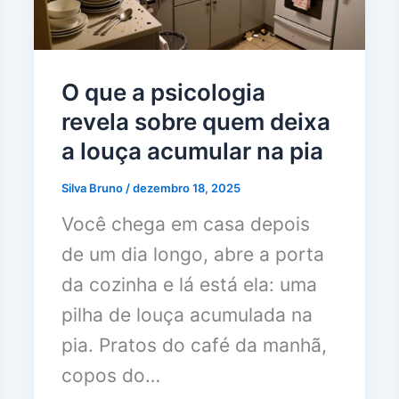
O que a psicologia
revela sobre quem deixa
a louça acumular na pia
Silva Bruno
/
dezembro 18, 2025
Você chega em casa depois
de um dia longo, abre a porta
da cozinha e lá está ela: uma
pilha de louça acumulada na
pia. Pratos do café da manhã,
copos do…