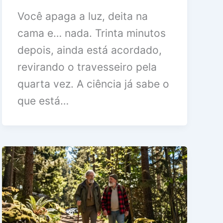
Você apaga a luz, deita na
cama e… nada. Trinta minutos
depois, ainda está acordado,
revirando o travesseiro pela
quarta vez. A ciência já sabe o
que está…