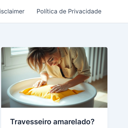
isclaimer
Política de Privacidade
Travesseiro amarelado?