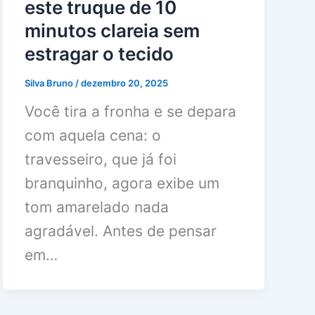
este truque de 10
minutos clareia sem
estragar o tecido
Silva Bruno
/
dezembro 20, 2025
Você tira a fronha e se depara
com aquela cena: o
travesseiro, que já foi
branquinho, agora exibe um
tom amarelado nada
agradável. Antes de pensar
em…