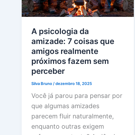
A psicologia da
amizade: 7 coisas que
amigos realmente
próximos fazem sem
perceber
Silva Bruno
/
dezembro 18, 2025
Você já parou para pensar por
que algumas amizades
parecem fluir naturalmente,
enquanto outras exigem