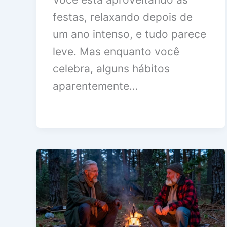
festas, relaxando depois de
um ano intenso, e tudo parece
leve. Mas enquanto você
celebra, alguns hábitos
aparentemente…