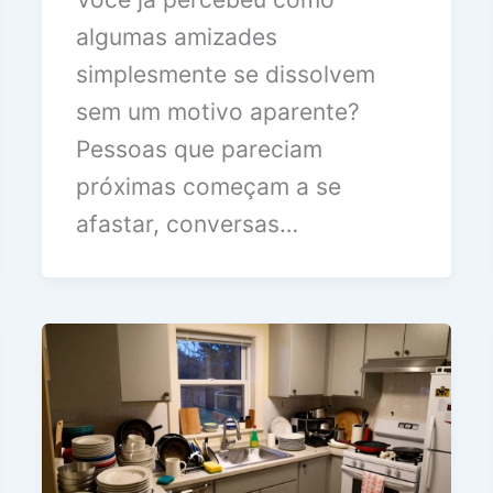
algumas amizades
simplesmente se dissolvem
sem um motivo aparente?
Pessoas que pareciam
próximas começam a se
afastar, conversas…