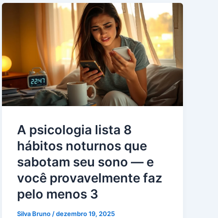
A psicologia lista 8
hábitos noturnos que
sabotam seu sono — e
você provavelmente faz
pelo menos 3
Silva Bruno
/
dezembro 19, 2025