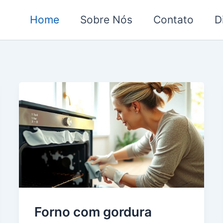
Home
Sobre Nós
Contato
D
Forno com gordura