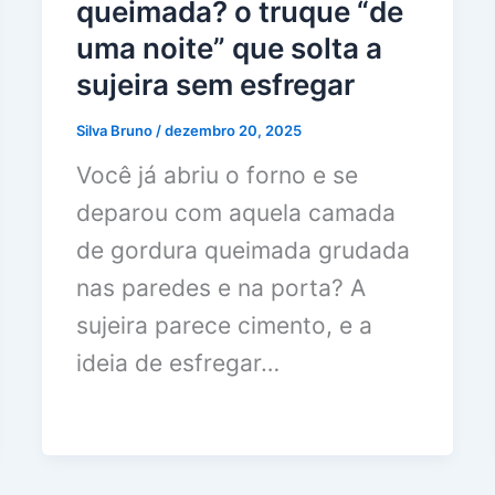
queimada? o truque “de
uma noite” que solta a
sujeira sem esfregar
Silva Bruno
/
dezembro 20, 2025
Você já abriu o forno e se
deparou com aquela camada
de gordura queimada grudada
nas paredes e na porta? A
sujeira parece cimento, e a
ideia de esfregar…