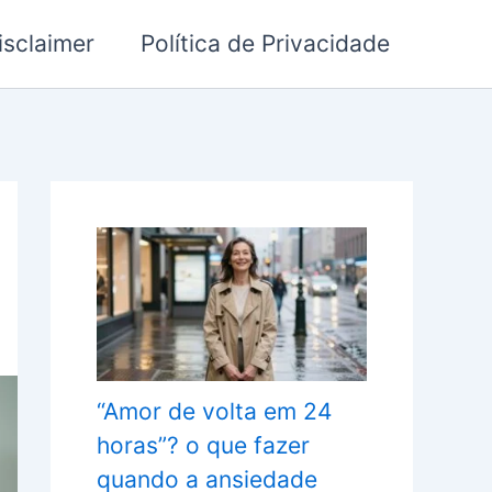
isclaimer
Política de Privacidade
“Amor de volta em 24
horas”? o que fazer
quando a ansiedade