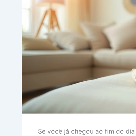
Se você já chegou ao fim do di