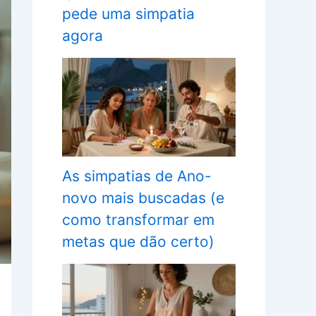
pede uma simpatia
agora
As simpatias de Ano-
novo mais buscadas (e
como transformar em
metas que dão certo)