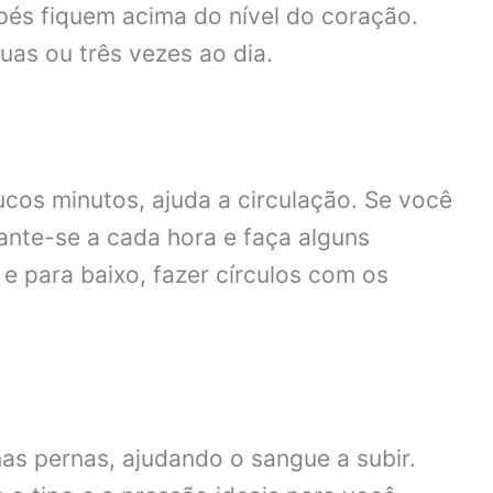
pés fiquem acima do nível do coração.
uas ou três vezes ao dia.
os minutos, ajuda a circulação. Se você
ante-se a cada hora e faça alguns
e para baixo, fazer círculos com os
as pernas, ajudando o sangue a subir.