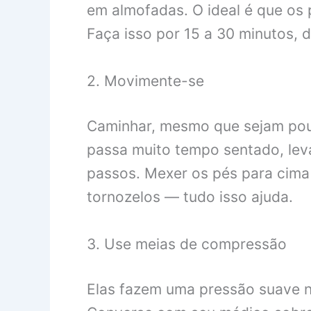
em almofadas. O ideal é que os 
Faça isso por 15 a 30 minutos, d
2. Movimente-se
Caminhar, mesmo que sejam pouc
passa muito tempo sentado, lev
passos. Mexer os pés para cima 
tornozelos — tudo isso ajuda.
3. Use meias de compressão
Elas fazem uma pressão suave n