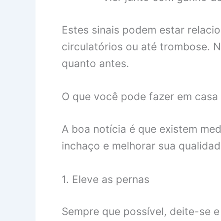
Estes sinais podem estar relaci
circulatórios ou até trombose.
quanto antes.
O que você pode fazer em casa
A boa notícia é que existem medi
inchaço e melhorar sua qualidad
1. Eleve as pernas
Sempre que possível, deite-se e