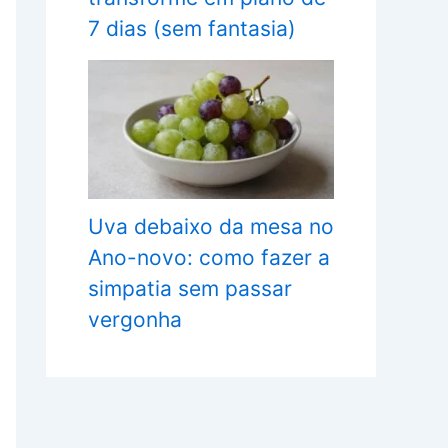
7 dias (sem fantasia)
Uva debaixo da mesa no
Ano-novo: como fazer a
simpatia sem passar
vergonha