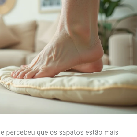
a e percebeu que os sapatos estão mais